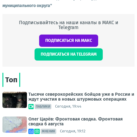
муниципального округа"
Подписывайтесь на наши каналы в МАКС и
Telegram
ПОДПИСАТЬСЯ НА МАКС
ПОДПИСАТЬСЯ НА TELEGRAM
Топ
Тысячи северокорейских бойцов уже в России и
ждут участия в новых штурмовых операциях
Сегодня, 19:44
ПАБЛИКИ
Олег Царёв: Фронтовая сводка. Фронтовая
сводка 6 августа
Сегодня, 19:12
МНЕНИЯ