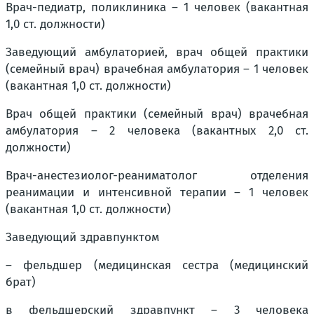
Врач-педиатр, поликлиника – 1 человек (вакантная
1,0 ст. должности)
Заведующий амбулаторией, врач общей практики
(семейный врач) врачебная амбулатория – 1 человек
(вакантная 1,0 ст. должности)
Врач общей практики (семейный врач) врачебная
амбулатория – 2 человека (вакантных 2,0 ст.
должности)
Врач-анестезиолог-реаниматолог отделения
реанимации и интенсивной терапии – 1 человек
(вакантная 1,0 ст. должности)
Заведующий здравпунктом
– фельдшер (медицинская сестра (медицинский
брат)
в фельдшерский здравпункт – 3 человека