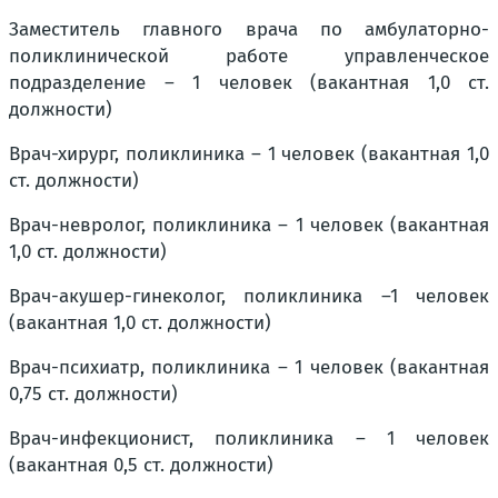
Заместитель главного врача по амбулаторно-
поликлинической работе управленческое
подразделение – 1 человек (вакантная 1,0 ст.
должности)
Врач-хирург, поликлиника – 1 человек (вакантная 1,0
ст. должности)
Врач-невролог, поликлиника – 1 человек (вакантная
1,0 ст. должности)
Врач-акушер-гинеколог, поликлиника –1 человек
(вакантная 1,0 ст. должности)
Врач-психиатр, поликлиника – 1 человек (вакантная
0,75 ст. должности)
Врач-инфекционист, поликлиника – 1 человек
(вакантная 0,5 ст. должности)