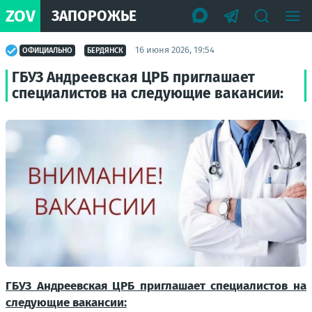
ZOV
ЗАПОРОЖЬЕ
16 июня 2026, 19:54
ОФИЦИАЛЬНО
БЕРДЯНСК
ГБУЗ Андреевская ЦРБ приглашает
специалистов на следующие вакансии:
ГБУЗ Андреевская ЦРБ приглашает специалистов на
следующие вакансии: