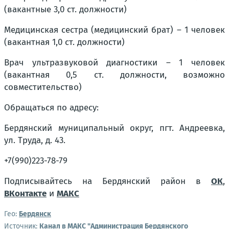
(вакантные 3,0 ст. должности)
Медицинская сестра (медицинский брат) – 1 человек
(вакантная 1,0 ст. должности)
Врач ультразвуковой диагностики – 1 человек
(вакантная 0,5 ст. должности, возможно
совместительство)
Обращаться по адресу:
Бердянский муниципальный округ, пгт. Андреевка,
ул. Труда, д. 43.
+7(990)223-78-79
Подписывайтесь на Бердянский район в
ОК
,
ВКонтакте
и
МАКС
Гео:
Бердянск
Источник:
Канал в МАКС "Администрация Бердянского