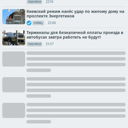
22:16
ПАБЛИКИ
Киевский режим нанёс удар по жилому дому на
проспекте Энергетиков
22:06
ОФИЦ.
Терминалы для безналичной оплаты проезда в
автобусах завтра работать не будут!
21:57
ПАБЛИКИ