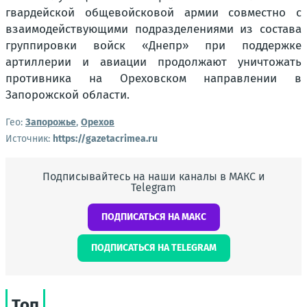
гвардейской общевойсковой армии совместно с
взаимодействующими подразделениями из состава
группировки войск «Днепр» при поддержке
артиллерии и авиации продолжают уничтожать
противника на Ореховском направлении в
Запорожской области.
Гео:
Запорожье
,
Орехов
Источник:
https://gazetacrimea.ru
Подписывайтесь на наши каналы в МАКС и
Telegram
ПОДПИСАТЬСЯ НА МАКС
ПОДПИСАТЬСЯ НА TELEGRAM
Топ