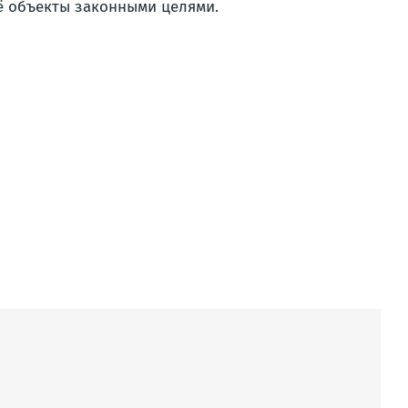
её объекты законными целями.