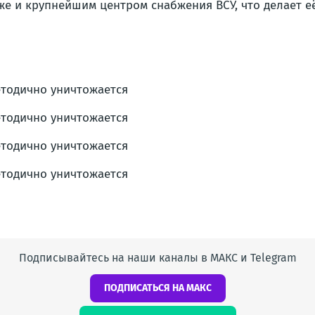
же и крупнейшим центром снабжения ВСУ, что делает 
Подписывайтесь на наши каналы в МАКС и Telegram
ПОДПИСАТЬСЯ НА МАКС