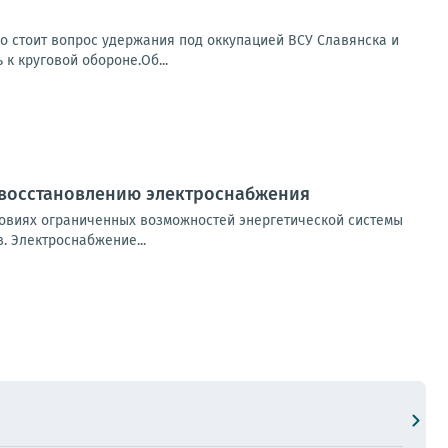
о стоит вопрос удержания под оккупацией ВСУ Славянска и
 к круговой обороне.Об...
 восстановлению электроснабжения
овиях ограниченных возможностей энергетической системы
 Электроснабжение...