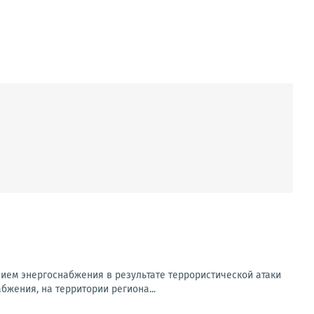
ем энергоснабжения в результате террористической атаки
бжения, на территории региона...