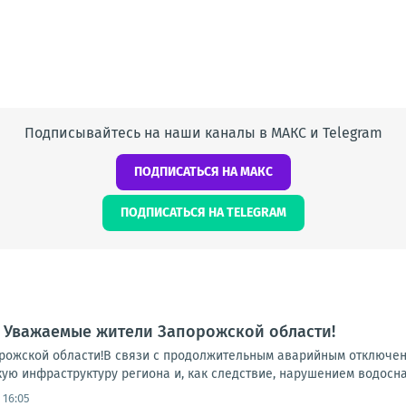
Подписывайтесь на наши каналы в МАКС и Telegram
ПОДПИСАТЬСЯ НА МАКС
ПОДПИСАТЬСЯ НА TELEGRAM
 Уважаемые жители Запорожской области!
ожской области!В связи с продолжительным аварийным отключени
ую инфраструктуру региона и, как следствие, нарушением водосна
 16:05