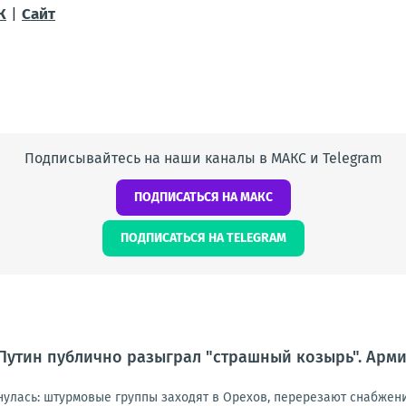
К
|
Сайт
Подписывайтесь на наши каналы в МАКС и Telegram
ПОДПИСАТЬСЯ НА МАКС
ПОДПИСАТЬСЯ НА TELEGRAM
Путин публично разыграл "страшный козырь". Армия
нулась: штурмовые группы заходят в Орехов, перерезают снабжен