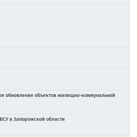
вое обновление объектов жилищно-коммунальной
 ВСУ в Запорожской области