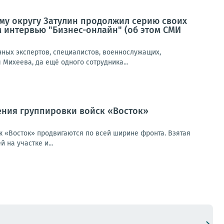
му округу Затулин продолжил серию своих
 интервью "Бизнес-онлайн" (об этом СМИ
нных экспертов, специалистов, военнослужащих,
Михеева, да ещё одного сотрудника...
ения группировки войск «Восток»
 «Восток» продвигаются по всей ширине фронта. Взятая
на участке и...