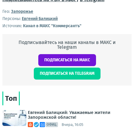
Гео:
Запорожье
Персоны:
Евгений Балицкий
Источник:
Канал в МАКС "Коммерсантъ"
Подписывайтесь на наши каналы в МАКС и
Telegram
ПОДПИСАТЬСЯ НА МАКС
ПОДПИСАТЬСЯ НА TELEGRAM
Топ
Евгений Балицкий: Уважаемые жители
Запорожской области!
Вчера, 16:05
ОФИЦ.