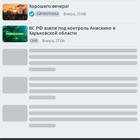
Хорошего вечера!
Вчера, 21:06
КИРИЛЛОВКА
ВС РФ взяли под контроль Анискино в
Харьковской области
Вчера, 21:06
СМИ