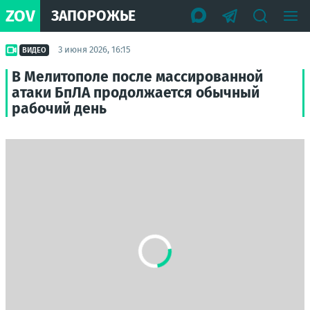
ZOV
ЗАПОРОЖЬЕ
3 июня 2026, 16:15
ВИДЕО
В Мелитополе после массированной
атаки БпЛА продолжается обычный
рабочий день