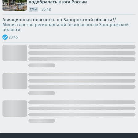
подобралась к югу России
20:48
СМИ
Авиационная опасность по Запорожской области//
Министерство региональной безопасности Запорожской
области
20:46