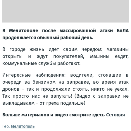
В Мелитополе после массированной атаки БпЛА
продолжается обычный рабочий день.
В городе жизнь идет своим чередом: магазины
открыты и ждут покупателей, машины ездят,
коммунальные службы работают.
Интересные наблюдения: водители, стоявшие в
очереди за бензином на заправке, во время атак
дронов – так и продолжали стоять, никто не уехал.
Так просто нас не запугать! (Видео с заправки не
выкладываем - от греха подальше)
Больше материалов и видео смотрите здесь
Сегодня
Гео:
Мелитополь