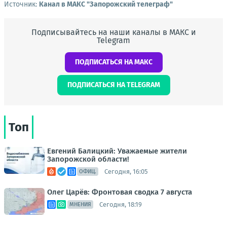
Источник:
Канал в МАКС "Запорожский телеграф"
Подписывайтесь на наши каналы в МАКС и
Telegram
ПОДПИСАТЬСЯ НА МАКС
ПОДПИСАТЬСЯ НА TELEGRAM
Топ
Евгений Балицкий: Уважаемые жители
Запорожской области!
Сегодня, 16:05
ОФИЦ.
Олег Царёв: Фронтовая сводка 7 августа
Сегодня, 18:19
МНЕНИЯ