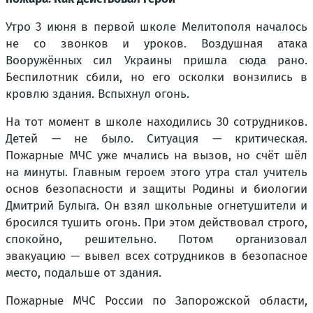
Утро 3 июня в первой школе Мелитополя началось
не со звонков и уроков. Воздушная атака
Вооружённых сил Украины пришла сюда рано.
Беспилотник сбили, но его осколки вонзились в
кровлю здания. Вспыхнул огонь.
На тот момент в школе находились 30 сотрудников.
Детей — не было. Ситуация — критическая.
Пожарные МЧС уже мчались на вызов, но счёт шёл
на минуты. Главным героем этого утра стал учитель
основ безопасности и защиты Родины и биологии
Дмитрий Булыга. Он взял школьные огнетушители и
бросился тушить огонь. При этом действовал строго,
спокойно, решительно. Потом организовал
эвакуацию — вывел всех сотрудников в безопасное
место, подальше от здания.
Пожарные МЧС России по Запорожской области,