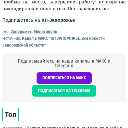
прибыв на место, завершили работу: возгорание
ликвидировали полностью. Пострадавших нет.
Подпишитесь на
КП-Запорожье
Гео:
Запорожье
,
Мелитополь
Источник:
Канал в МАКС "КП ЗАПОРОЖЬЕ. Все новости
Запорожской области"
Подписывайтесь на наши каналы в МАКС и
Telegram
ПОДПИСАТЬСЯ НА МАКС
ПОДПИСАТЬСЯ НА TELEGRAM
Топ