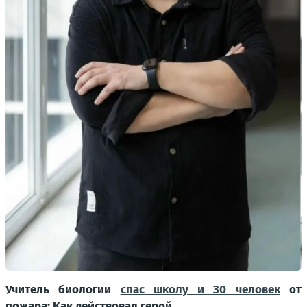
Учитель биологии
спас школу и 30 человек
от
пожара: Как действовал герой