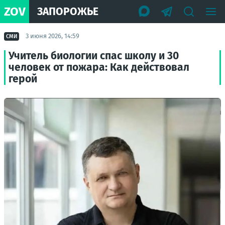
ZOV
ЗАПОРОЖЬЕ
3 июня 2026, 14:59
СМИ
Учитель биологии спас школу и 30
человек от пожара: Как действовал
герой