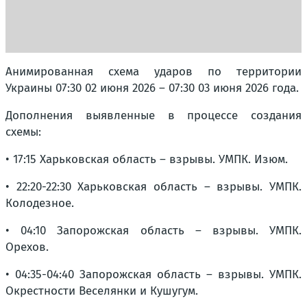
Анимированная схема ударов по территории
Украины 07:30 02 июня 2026 – 07:30 03 июня 2026 года.
Дополнения выявленные в процессе создания
схемы:
• 17:15 Харьковская область – взрывы. УМПК. Изюм.
• 22:20-22:30 Харьковская область – взрывы. УМПК.
Колодезное.
• 04:10 Запорожская область – взрывы. УМПК.
Орехов.
• 04:35-04:40 Запорожская область – взрывы. УМПК.
Окрестности Веселянки и Кушугум.