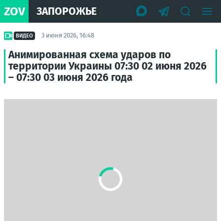
ZOV
ЗАПОРОЖЬЕ
3 июня 2026, 16:48
ВИДЕО
Анимированная схема ударов по
территории Украины 07:30 02 июня 2026
– 07:30 03 июня 2026 года