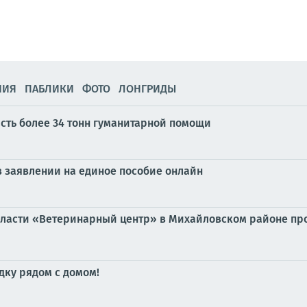
НИЯ
ПАБЛИКИ
ФОТО
ЛОНГРИДЫ
сть более 34 тонн гуманитарной помощи
 заявлении на единое пособие онлайн
ласти «Ветеринарный центр» в Михайловском районе пр
дку рядом с домом!