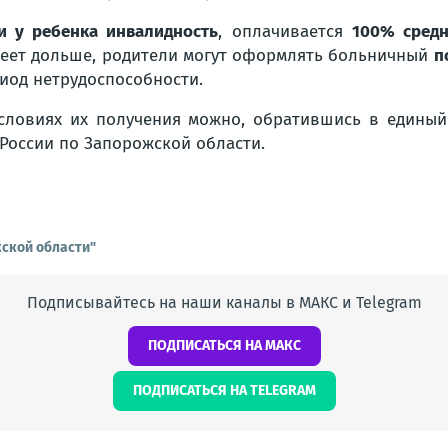
и у ребенка инвалидность
, оплачивается
100% средн
еет дольше, родители могут оформлять больничный
п
иод нетрудоспособности.
условиях их получения можно, обратившись в едины
России по Запорожской области.
ской области"
Подписывайтесь на наши каналы в МАКС и Telegram
ПОДПИСАТЬСЯ НА МАКС
ПОДПИСАТЬСЯ НА TELEGRAM