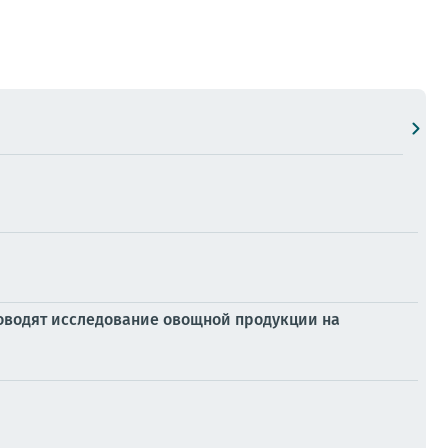
оводят исследование овощной продукции на