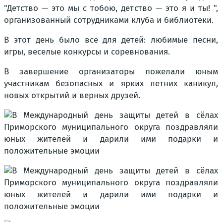
"Детство — это мы с тобою, детство — это я и ты! ",
организованный сотрудниками клуба и библиотеки.
В этот день было все для детей: любимые песни,
игры, веселые конкурсы и соревнования.
В завершение организаторы пожелали юным
участникам безопасных и ярких летних каникул,
новых открытий и верных друзей.