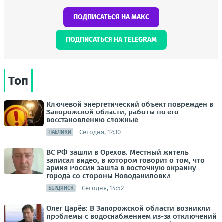
ПОДПИСАТЬСЯ НА МАКС
ПОДПИСАТЬСЯ НА TELEGRAM
Топ
Ключевой энергетический объект поврежден в
Запорожской области, работы по его
восстановлению сложные
Сегодня, 12:30
ПАБЛИКИ
ВС РФ зашли в Орехов. Местный житель
записал видео, в котором говорит о том, что
армия России зашла в восточную окраину
города со стороны Новоданиловки
Сегодня, 14:52
БЕРДЯНСК
Олег Царёв: В Запорожской области возникли
проблемы с водоснабжением из-за отключений