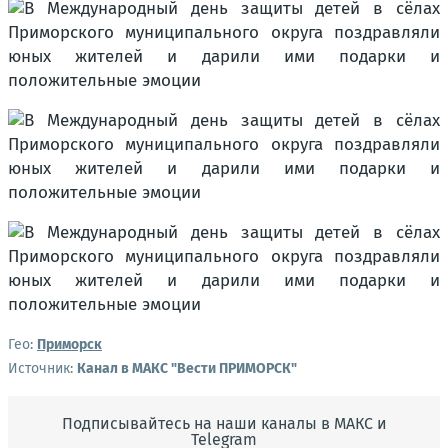
Гео:
Приморск
Источник:
Канал в МАКС "Вести ПРИМОРСК"
Подписывайтесь на наши каналы в МАКС и
Telegram