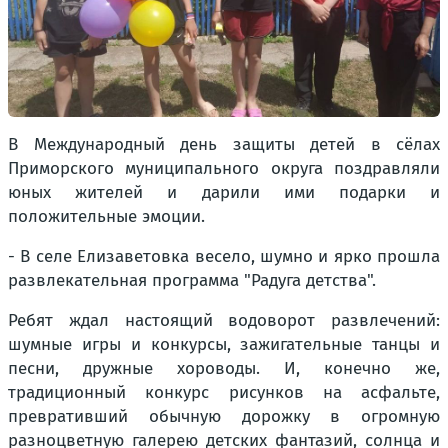
В Международный день защиты детей в сёлах
Приморского муниципального округа поздравляли
юных жителей и дарили ими подарки и
положительные эмоции.
- В селе Елизаветовка весело, шумно и ярко прошла
развлекательная программа "Радуга детства".
Ребят ждал настоящий водоворот развлечений:
шумные игры и конкурсы, зажигательные танцы и
песни, дружные хороводы. И, конечно же,
традиционный конкурс рисунков на асфальте,
превративший обычную дорожку в огромную
разноцветную галерею детских фантазий, солнца и