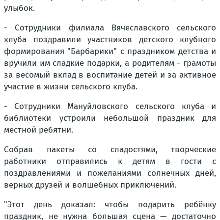
улыбок.
- Сотрудники филиала Вячеславского сельского
клуба поздравили участников детского клубного
формирования "Барбарики" с праздником детства и
вручили им сладкие подарки, а родителям - грамоты
за весомый вклад в воспитание детей и за активное
участие в жизни сельского клуба.
- Сотрудники Мануйловского сельского клуба и
библиотеки устроили небольшой праздник для
местной ребятни.
Собрав пакеты со сладостями, творческие
работники отправились к детям в гости с
поздравлениями и пожеланиями солнечных дней,
верных друзей и волшебных приключений.
"Этот день доказал: чтобы подарить ребёнку
праздник, не нужна большая сцена — достаточно