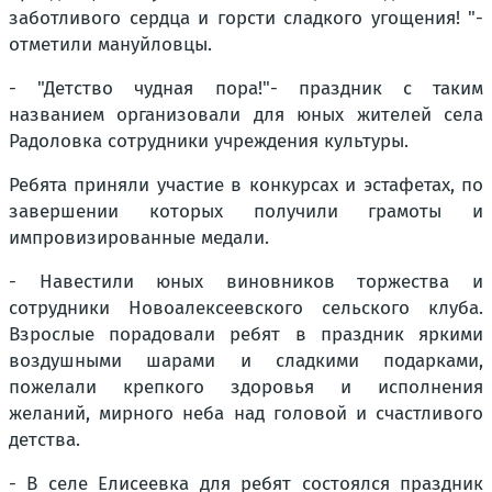
заботливого сердца и горсти сладкого угощения! "-
отметили мануйловцы.
- "Детство чудная пора!"- праздник с таким
названием организовали для юных жителей села
Радоловка сотрудники учреждения культуры.
Ребята приняли участие в конкурсах и эстафетах, по
завершении которых получили грамоты и
импровизированные медали.
- Навестили юных виновников торжества и
сотрудники Новоалексеевского сельского клуба.
Взрослые порадовали ребят в праздник яркими
воздушными шарами и сладкими подарками,
пожелали крепкого здоровья и исполнения
желаний, мирного неба над головой и счастливого
детства.
- В селе Елисеевка для ребят состоялся праздник