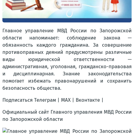
Главное управление МВД России по Запорожской
области напоминает: соблюдение закона —
обязанность каждого гражданина. За совершение
противоправных деяний предусмотрены различные
виды юридической ответственности —
административная, уголовная, гражданско-правовая
и дисциплинарная. Знание законодательства
помогает избежать правонарушений и сохранить
безопасность общества.
Подписаться Телеграм | MAX | Вконтакте |
Официальный сайт Главного управления МВД России
по Запорожской области