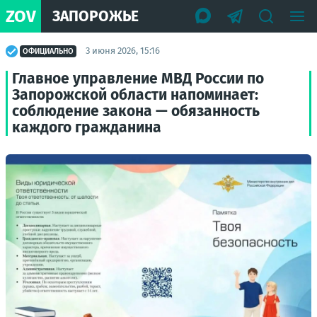
ZOV
ЗАПОРОЖЬЕ
3 июня 2026, 15:16
ОФИЦИАЛЬНО
Главное управление МВД России по
Запорожской области напоминает:
соблюдение закона — обязанность
каждого гражданина