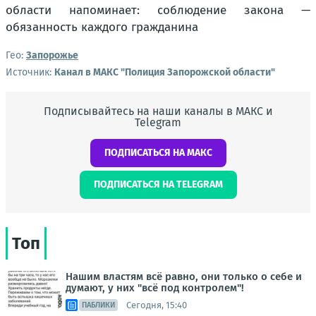
Гео:
Запорожье
Источник:
Канал в МАКС "Полиция Запорожской области"
Подписывайтесь на наши каналы в МАКС и
Telegram
ПОДПИСАТЬСЯ НА МАКС
ПОДПИСАТЬСЯ НА TELEGRAM
Топ
Нашим властям всё равно, они только о себе и
думают, у них "всё под контролем"!
Сегодня, 15:40
ПАБЛИКИ