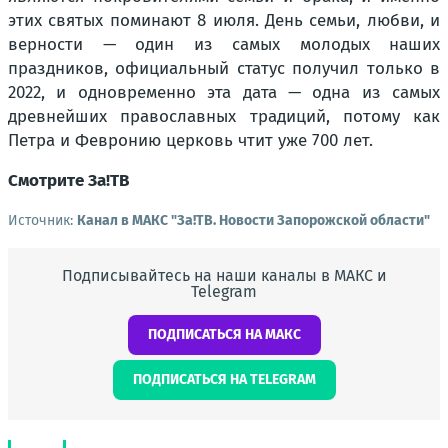
этих святых поминают 8 июля. День семьи, любви, и
верности — один из самых молодых наших
праздников, официальный статус получил только в
2022, и одновременно эта дата — одна из самых
древнейших православных традиций, потому как
Петра и Февронию церковь чтит уже 700 лет.
Смотрите За!ТВ
Источник:
Канал в МАКС "Зa!ТВ. Новости Запорожской области"
Подписывайтесь на наши каналы в МАКС и
Telegram
ПОДПИСАТЬСЯ НА МАКС
ПОДПИСАТЬСЯ НА TELEGRAM