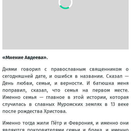
«Мнение Авдеева».
Днями говорил с православным священником о
сегодняшней дате, и ошибся в названии. Сказал —
День любви, семьи, и верности. И батюшка меня
поправил, сказал, что семья на первом месте.
Именно семья — главное в этой истории, которая
случилась в славных Муромских землях в 13 веке
после рождества Христова.
Именно тогда жили Пётр и Феврония, и именно они
являются покровителями семьи и брака, и именно