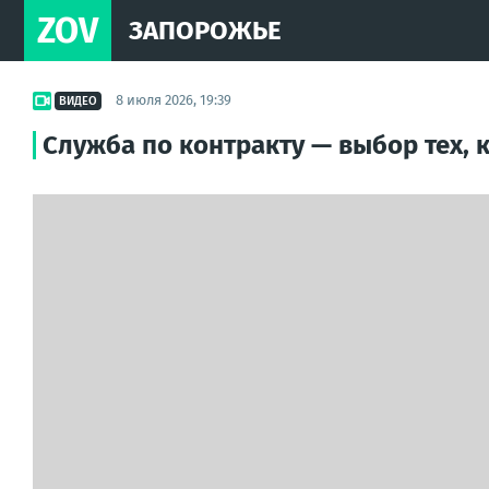
ZOV
ЗАПОРОЖЬЕ
8 июля 2026, 19:39
ВИДЕО
Служба по контракту — выбор тех, к