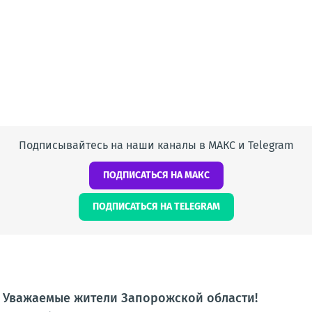
Подписывайтесь на наши каналы в МАКС и Telegram
ПОДПИСАТЬСЯ НА МАКС
ПОДПИСАТЬСЯ НА TELEGRAM
 Уважаемые жители Запорожской области!