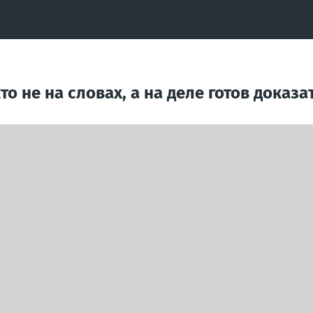
то не на словах, а на деле готов доказ