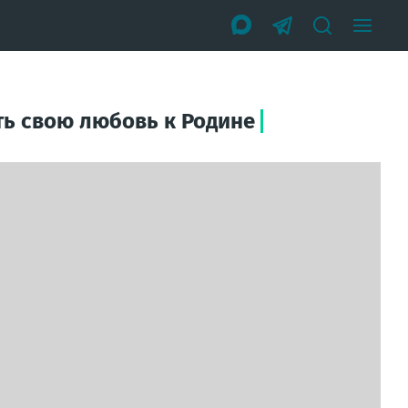
ать свою любовь к Родине