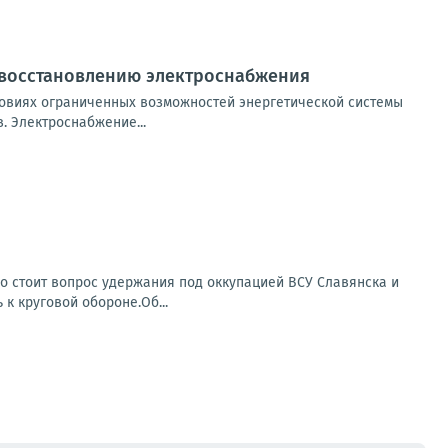
 восстановлению электроснабжения
овиях ограниченных возможностей энергетической системы
 Электроснабжение...
о стоит вопрос удержания под оккупацией ВСУ Славянска и
 к круговой обороне.Об...