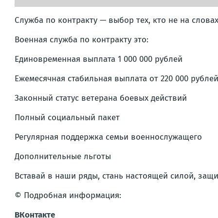
Служба по контракту — выбор тех, кто не на слова
Военная служба по контракту это:
Единовременная выплата 1 000 000 рублей
Ежемесячная стабильная выплата от 220 000 рубле
Законный статус ветерана боевых действий
Полный социальный пакет
Регулярная поддержка семьи военнослужащего
Дополнительные льготы
Вставай в наши ряды, стань настоящей силой, за
© Подробная информация:
ВКонтакте