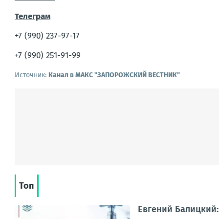
Телеграм
+7 (990) 237-97-17
+7 (990) 251-91-99
Источник:
Канал в МАКС "ЗАПОРОЖСКИЙ ВЕСТНИК"
Топ
Евгений Балицкий: