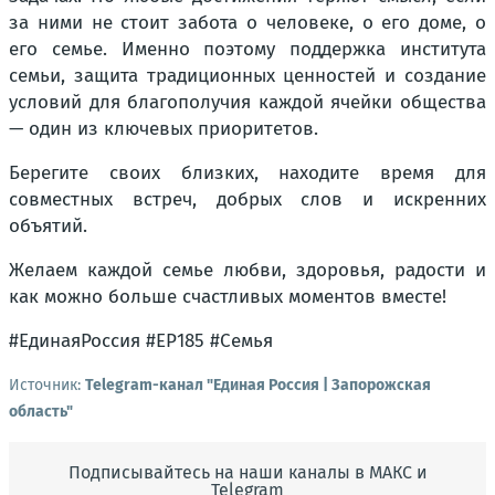
за ними не стоит забота о человеке, о его доме, о
его семье. Именно поэтому поддержка института
семьи, защита традиционных ценностей и создание
условий для благополучия каждой ячейки общества
— один из ключевых приоритетов.
Берегите своих близких, находите время для
совместных встреч, добрых слов и искренних
объятий.
Желаем каждой семье любви, здоровья, радости и
как можно больше счастливых моментов вместе!
#ЕдинаяРоссия #ЕР185 #Семья
Источник:
Telegram-канал "Единая Россия | Запорожская
область"
Подписывайтесь на наши каналы в МАКС и
Telegram