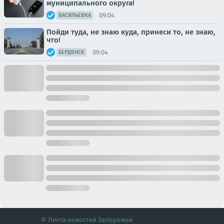
муниципального округа!
09:04
ВАСИЛЬЕВКА
Пойди туда, не знаю куда, принеси то, не знаю,
что!
09:04
БЕРДЯНСК
© Лента новостей Запорожья