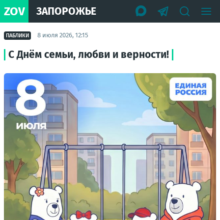
ZOV
ЗАПОРОЖЬЕ
8 июля 2026, 12:15
ПАБЛИКИ
С Днём семьи, любви и верности!