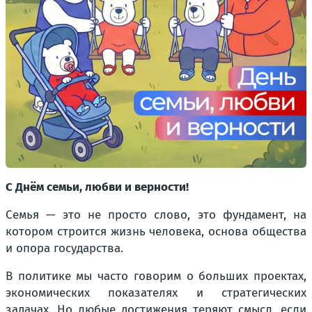
С Днём семьи, любви и верности!
Семья — это не просто слово, это фундамент, на
котором строится жизнь человека, основа общества
и опора государства.
В политике мы часто говорим о больших проектах,
экономических показателях и стратегических
задачах. Но любые достижения теряют смысл, если