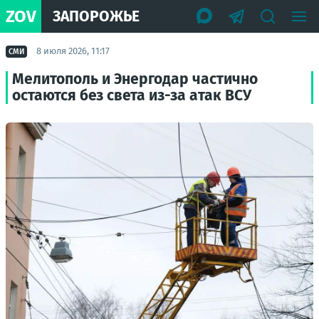
ZOV
ЗАПОРОЖЬЕ
8 июля 2026, 11:17
СМИ
Мелитополь и Энергодар частично
остаются без света из-за атак ВСУ