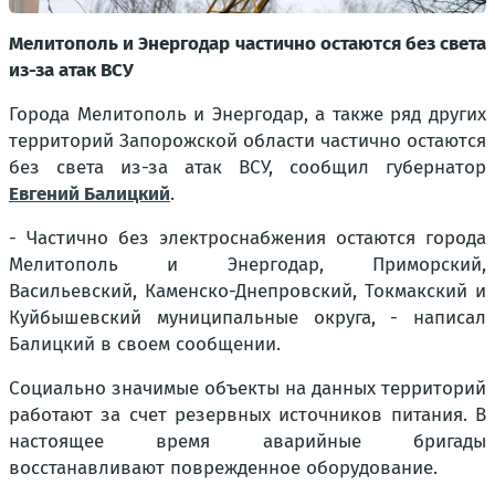
Мелитополь и Энергодар частично остаются без света
из-за атак ВСУ
Города Мелитополь и Энергодар, а также ряд других
территорий Запорожской области частично остаются
без света из-за атак ВСУ, сообщил губернатор
Евгений Балицкий
.
- Частично без электроснабжения остаются города
Мелитополь и Энергодар, Приморский,
Васильевский, Каменско-Днепровский, Токмакский и
Куйбышевский муниципальные округа, - написал
Балицкий в своем сообщении.
Социально значимые объекты на данных территорий
работают за счет резервных источников питания. В
настоящее время аварийные бригады
восстанавливают поврежденное оборудование.