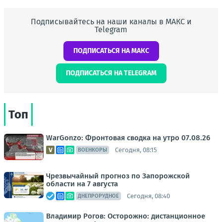
Подписывайтесь на наши каналы в МАКС и
Telegram
ПОДПИСАТЬСЯ НА МАКС
ПОДПИСАТЬСЯ НА TELEGRAM
Топ
WarGonzo: Фронтовая сводка на утро 07.08.26
Сегодня, 08:15
ВОЕНКОРЫ
Чрезвычайный прогноз по Запорожской
области на 7 августа
Сегодня, 08:40
ДНЕПРОРУДНОЕ
Владимир Рогов: Осторожно: дистанционное