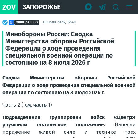
ZOV
ЗАПОРОЖЬЕ
8 июля 2026, 12:40
ОФИЦИАЛЬНО
Минобороны России: Сводка
Министерства обороны Российской
Федерации о ходе проведения
специальной военной операции по
состоянию на 8 июля 2026 г
Сводка Министерства обороны Российской
Федерации о ходе проведения специальной военной
операции по состоянию на 8 июля 2026 г.
Часть 2 (
см. часть 1
)
Подразделения группировки войск «Центр»
улучшили тактическое положение.
Нанесли
поражение живой силе и технике трех