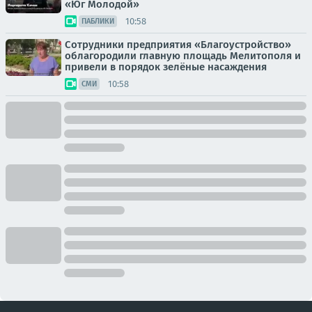
«Юг Молодой»
10:58
ПАБЛИКИ
Сотрудники предприятия «Благоустройство»
облагородили главную площадь Мелитополя и
привели в порядок зелёные насаждения
10:58
СМИ