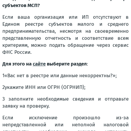
субъектов МСП?
Если ваша организация или ИП отсутствуют в
Едином реестре субъектов малого и среднего
предпринимательства, несмотря на своевременно
представленную отчетность и соответствие всем
критериям, можно подать обращение через сервис
ФНС России.
Для этого на
сайте
выберите раздел
:
1«Вас нет в реестре или данные некорректны?»;
2укажите ИНН или ОГРН (ОГРНИП);
3 заполните необходимые сведения и отправьте
заявку на проверку.
Если исключение произошло из-за
непредставленной или неполной налоговой