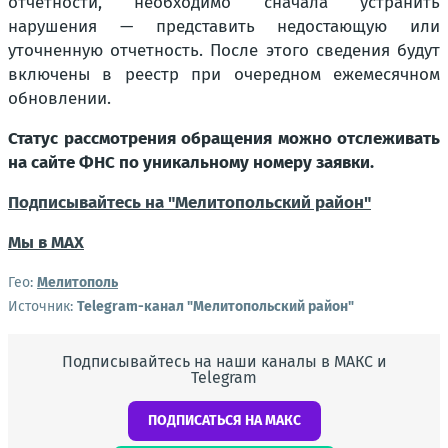
отчетности, необходимо сначала устранить
нарушения — представить недостающую или
уточненную отчетность. После этого сведения будут
включены в реестр при очередном ежемесячном
обновлении.
Статус рассмотрения обращения можно отслеживать
на сайте ФНС по уникальному номеру заявки.
Подписывайтесь на "Мелитопольский район"
Мы в МАХ
Гео:
Мелитополь
Источник:
Telegram-канал "Мелитопольский район"
Подписывайтесь на наши каналы в МАКС и
Telegram
ПОДПИСАТЬСЯ НА МАКС