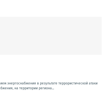
ем энергоснабжения в результате террористической атаки
бжения, на территории региона...