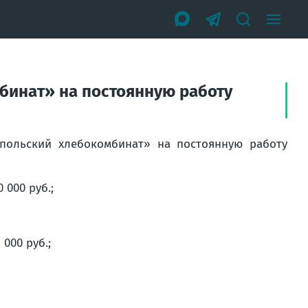
бинат» на постоянную работу
польский хлебокомбинат» на постоянную работу
 000 руб.;
000 руб.;