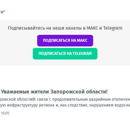
ти"
Подписывайтесь на наши каналы в МАКС и Telegram
ПОДПИСАТЬСЯ НА МАКС
ПОДПИСАТЬСЯ НА TELEGRAM
 Уважаемые жители Запорожской области!
ожской области!В связи с продолжительным аварийным отключени
ую инфраструктуру региона и, как следствие, нарушением водосна
 16:05