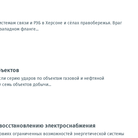
стемам связи и РЭБ в Херсоне и сёлах правобережья. Враг
западном фланге...
бъектов
если серию ударов по объектам газовой и нефтяной
семь объектов добычи...
 восстановлению электроснабжения
овиях ограниченных возможностей энергетической системы