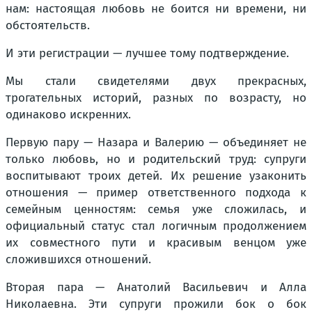
нам: настоящая любовь не боится ни времени, ни
обстоятельств.
И эти регистрации — лучшее тому подтверждение.
Мы стали свидетелями двух прекрасных,
трогательных историй, разных по возрасту, но
одинаково искренних.
Первую пару — Назара и Валерию — объединяет не
только любовь, но и родительский труд: супруги
воспитывают троих детей. Их решение узаконить
отношения — пример ответственного подхода к
семейным ценностям: семья уже сложилась, и
официальный статус стал логичным продолжением
их совместного пути и красивым венцом уже
сложившихся отношений.
Вторая пара — Анатолий Васильевич и Алла
Николаевна. Эти супруги прожили бок о бок