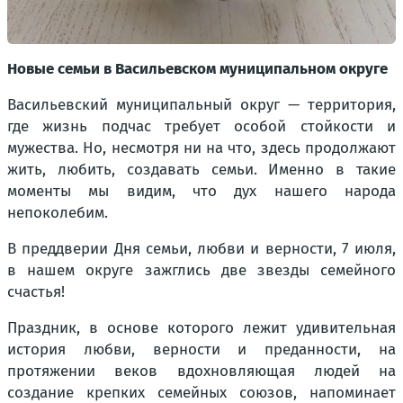
Новые семьи в Васильевском муниципальном округе
Васильевский муниципальный округ — территория,
где жизнь подчас требует особой стойкости и
мужества. Но, несмотря ни на что, здесь продолжают
жить, любить, создавать семьи. Именно в такие
моменты мы видим, что дух нашего народа
непоколебим.
В преддверии Дня семьи, любви и верности, 7 июля,
в нашем округе зажглись две звезды семейного
счастья!
Праздник, в основе которого лежит удивительная
история любви, верности и преданности, на
протяжении веков вдохновляющая людей на
создание крепких семейных союзов, напоминает