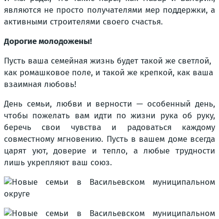
являются не просто получателями мер поддержки, а
активными строителями своего счастья.
Дорогие молодожены!
Пусть ваша семейная жизнь будет такой же светлой,
как ромашковое поле, и такой же крепкой, как ваша
взаимная любовь!
День семьи, любви и верности — особенный день,
чтобы пожелать вам идти по жизни рука об руку,
беречь свои чувства и радоваться каждому
совместному мгновению. Пусть в вашем доме всегда
царят уют, доверие и тепло, а любые трудности
лишь укрепляют ваш союз.