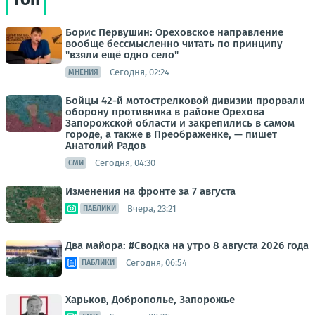
Борис Первушин: Ореховское направление
вообще бессмысленно читать по принципу
"взяли ещё одно село"
Сегодня, 02:24
МНЕНИЯ
Бойцы 42-й мотострелковой дивизии прорвали
оборону противника в районе Орехова
Запорожской области и закрепились в самом
городе, а также в Преображенке, — пишет
Анатолий Радов
Сегодня, 04:30
СМИ
Изменения на фронте за 7 августа
Вчера, 23:21
ПАБЛИКИ
Два майора: #Сводка на утро 8 августа 2026 года
Сегодня, 06:54
ПАБЛИКИ
Харьков, Доброполье, Запорожье