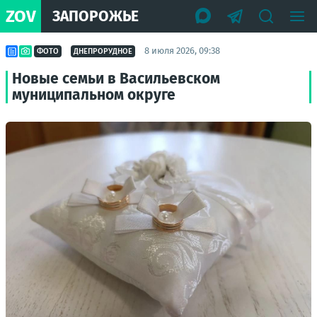
ZOV
ЗАПОРОЖЬЕ
8 июля 2026, 09:38
ФОТО
ДНЕПРОРУДНОЕ
Новые семьи в Васильевском
муниципальном округе