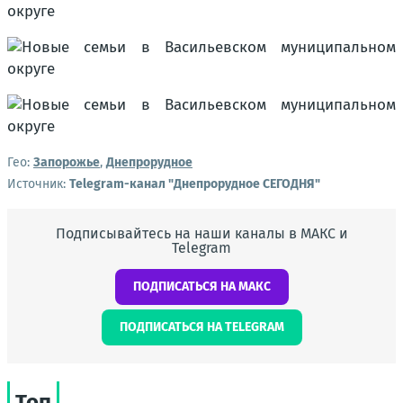
Гео:
Запорожье
,
Днепрорудное
Источник:
Telegram-канал "Днепрорудное СЕГОДНЯ"
Подписывайтесь на наши каналы в МАКС и
Telegram
ПОДПИСАТЬСЯ НА МАКС
ПОДПИСАТЬСЯ НА TELEGRAM
Топ