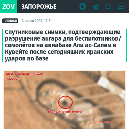
ZOV
ЗАПОРОЖЬЕ
3 июня 2026, 17:21
ПАБЛИКИ
Спутниковые снимки, подтверждающие
разрушение ангара для беспилотников/
самолётов на авиабазе Али ас-Салем в
Кувейте после сегодняшних иранских
ударов по базе