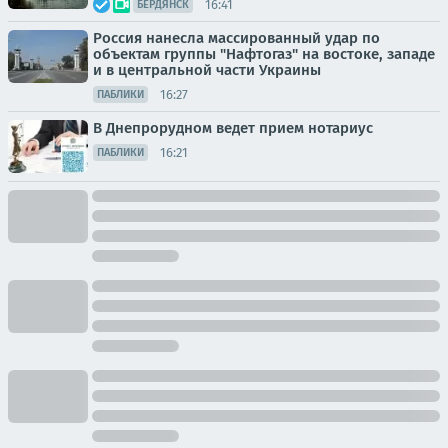
16:41
БЕРДЯНСК
Россия нанесла массированный удар по
объектам группы "Нафтогаз" на востоке, западе
и в центральной части Украины
16:27
ПАБЛИКИ
В Днепрорудном ведет прием нотариус
16:21
ПАБЛИКИ