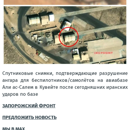
Спутниковые снимки, подтверждающие разрушение
ангара для беспилотников/самолётов на авиабазе
Али ас-Салем в Кувейте после сегодняшних иранских
ударов по базе
ЗАПОРОЖСКИЙ ФРОНТ
ПРЕДЛОЖИТЬ НОВОСТЬ
МЫ В MAX