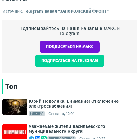
Источник:
Telegram-канал "ЗАПОРОЖСКИЙ ФРОНТ"
Подписывайтесь на наши каналы в МАКС и
Telegram
ПОДПИСАТЬСЯ НА МАКС
ПОДПИСАТЬСЯ НА TELEGRAM
Топ
Юрий Подоляка: Внимание! Отключение
электроснабжения!
Сегодня, 12:01
МНЕНИЯ
Уважаемые жители Васильевского
муниципального округа!
Сегодня, 12:33
ДНЕПРОРУДНОЕ