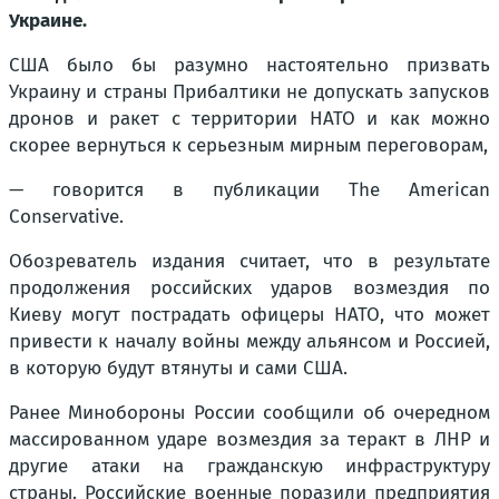
Украине.
США было бы разумно настоятельно призвать
Украину и страны Прибалтики не допускать запусков
дронов и ракет с территории НАТО и как можно
скорее вернуться к серьезным мирным переговорам,
— говорится в публикации The American
Conservative.
Обозреватель издания считает, что в результате
продолжения российских ударов возмездия по
Киеву могут пострадать офицеры НАТО, что может
привести к началу войны между альянсом и Россией,
в которую будут втянуты и сами США.
Ранее Минобороны России сообщили об очередном
массированном ударе возмездия за теракт в ЛНР и
другие атаки на гражданскую инфраструктуру
страны. Российские военные поразили предприятия