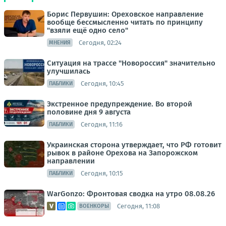
Борис Первушин: Ореховское направление
вообще бессмысленно читать по принципу
"взяли ещё одно село"
Сегодня, 02:24
МНЕНИЯ
Ситуация на трассе "Новороссия" значительно
улучшилась
Сегодня, 10:45
ПАБЛИКИ
Экстренное предупреждение. Во второй
половине дня 9 августа
Сегодня, 11:16
ПАБЛИКИ
Украинская сторона утверждает, что РФ готовит
рывок в районе Орехова на Запорожском
направлении
Сегодня, 10:15
ПАБЛИКИ
WarGonzo: Фронтовая сводка на утро 08.08.26
Сегодня, 11:08
ВОЕНКОРЫ