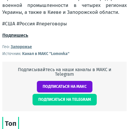
военной промышленности в четырех регионах
Украины, а также в Киеве и Запорожской области.
#США #Россия #переговоры
Подпишись
Гео:
Запорожье
Источник:
Канал в МАКС "Lomovka"
Подписывайтесь на наши каналы в МАКС и
Telegram
ПОДПИСАТЬСЯ НА МАКС
ПОДПИСАТЬСЯ НА TELEGRAM
Топ