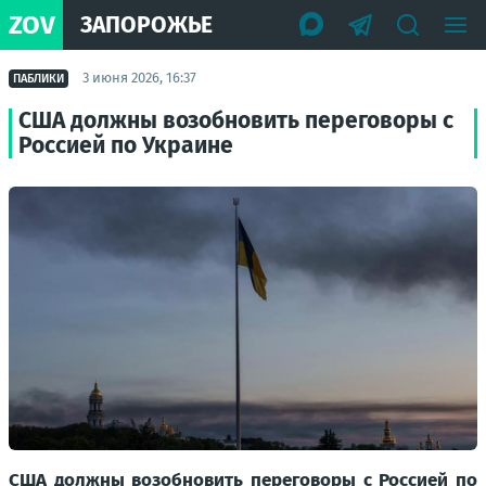
ZOV
ЗАПОРОЖЬЕ
3 июня 2026, 16:37
ПАБЛИКИ
США должны возобновить переговоры с
Россией по Украине
США должны возобновить переговоры с Россией по