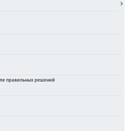
силе правильных решений