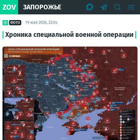
ZOV
ЗАПОРОЖЬЕ
19 мая 2026, 22:04
ФОТО
Хроника специальной военной операции