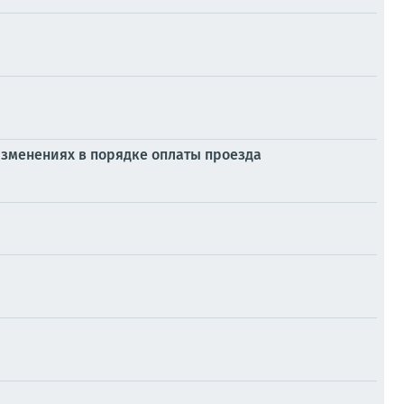
изменениях в порядке оплаты проезда