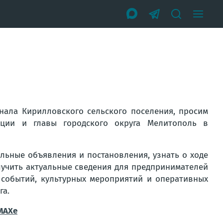
анала Кирилловского сельского поселения, просим
ции и главы городского округа Мелитополь в
льные объявления и постановления, узнать о ходе
лучить актуальные сведения для предпринимателей
 событий, культурных мероприятий и оперативных
га.
МАХе