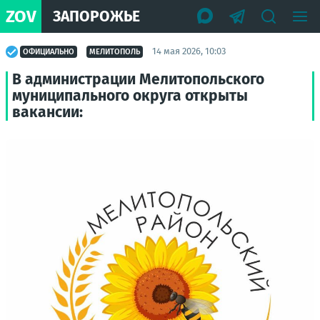
ZOV
ЗАПОРОЖЬЕ
14 мая 2026, 10:03
ОФИЦИАЛЬНО
МЕЛИТОПОЛЬ
В администрации Мелитопольского
муниципального округа открыты
вакансии: