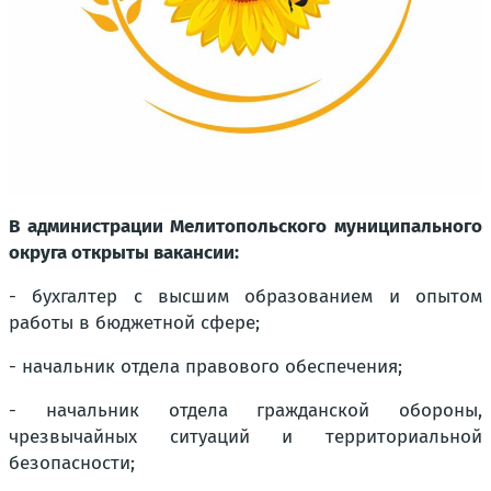
В администрации Мелитопольского муниципального
округа открыты вакансии:
- бухгалтер с высшим образованием и опытом
работы в бюджетной сфере;
- начальник отдела правового обеспечения;
- начальник отдела гражданской обороны,
чрезвычайных ситуаций и территориальной
безопасности;