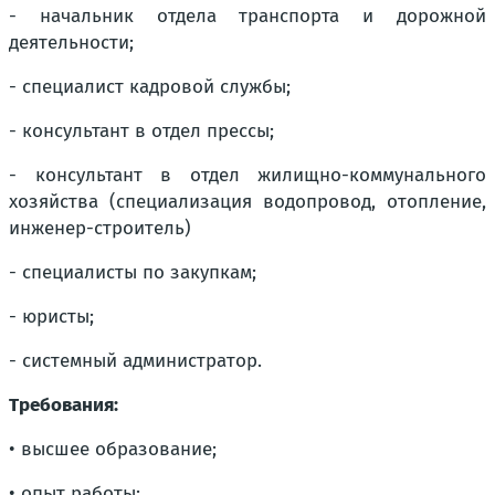
- начальник отдела транспорта и дорожной
деятельности;
- специалист кадровой службы;
- консультант в отдел прессы;
- консультант в отдел жилищно-коммунального
хозяйства (специализация водопровод, отопление,
инженер-строитель)
- специалисты по закупкам;
- юристы;
- системный администратор.
Требования:
• высшее образование;
• опыт работы;