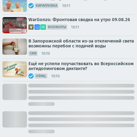
10:11
КИРИЛЛОВКА
WarGonzo: Фронтовая сводка на утро 09.08.26
10:11
ВОЕНКОРЫ
В Запорожской области из-за отключений света
возможны перебои с подачей воды
10:10
СМИ
Ещё не успели поучаствовать во Всероссийском
антидопинговом диктанте?
10:10
ОФИЦ.