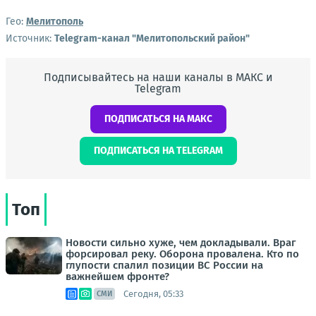
Гео:
Мелитополь
Источник:
Telegram-канал "Мелитопольский район"
Подписывайтесь на наши каналы в МАКС и
Telegram
ПОДПИСАТЬСЯ НА МАКС
ПОДПИСАТЬСЯ НА TELEGRAM
Топ
Новости сильно хуже, чем докладывали. Враг
форсировал реку. Оборона провалена. Кто по
глупости спалил позиции ВС России на
важнейшем фронте?
Сегодня, 05:33
СМИ