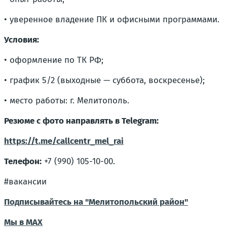
• уверенное владение ПК и офисными программами.
Условия:
• оформление по ТК РФ;
• график 5/2 (выходные — суббота, воскресенье);
• место работы: г. Мелитополь.
Резюме с фото направлять в Telegram:
https://t.me/callcentr_mel_rai
Телефон:
+7 (990) 105-10-00.
#вакансии
Подписывайтесь на "Мелитопольский район"
Мы в МАХ