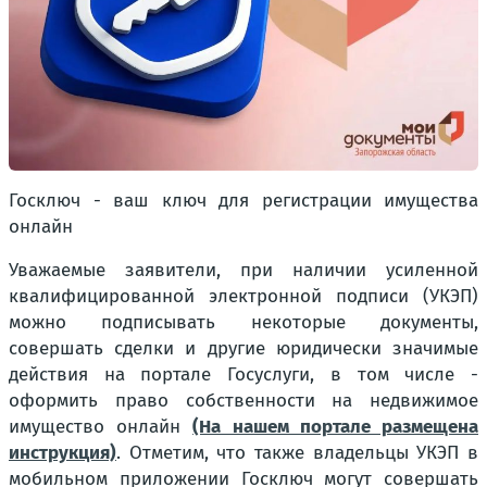
Госключ - ваш ключ для регистрации имущества
онлайн
Уважаемые заявители, при наличии усиленной
квалифицированной электронной подписи (УКЭП)
можно подписывать некоторые документы,
совершать сделки и другие юридически значимые
действия на портале Госуслуги, в том числе -
оформить право собственности на недвижимое
имущество онлайн
(На нашем портале размещена
инструкция)
. Отметим, что также владельцы УКЭП в
мобильном приложении Госключ могут совершать