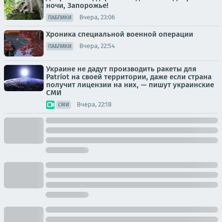
ночи, Запорожье!
Вчера, 23:06
ПАБЛИКИ
Хроника специальной военной операции
Вчера, 22:54
ПАБЛИКИ
Украине не дадут производить ракеты для
Patriot на своей территории, даже если страна
получит лицензии на них, — пишут украинские
СМИ
Вчера, 22:18
СМИ