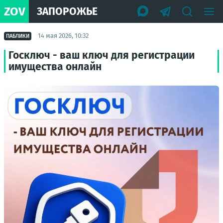
ZOV
ЗАПОРОЖЬЕ
14 мая 2026, 10:32
ПАБЛИКИ
Госключ - ваш ключ для регистрации
имущества онлайн