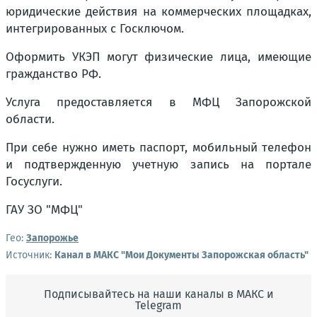
юридические действия на коммерческих площадках,
интегрированных с Госключом.
Оформить УКЭП могут физические лица, имеющие
гражданство РФ.
Услуга предоставляется в МФЦ Запорожской
области.
При себе нужно иметь паспорт, мобильный телефон
и подтвержденную учетную запись на портале
Госуслуги.
ГАУ ЗО "МФЦ"
Гео:
Запорожье
Источник:
Канал в МАКС "Мои Документы Запорожская область"
Подписывайтесь на наши каналы в МАКС и
Telegram