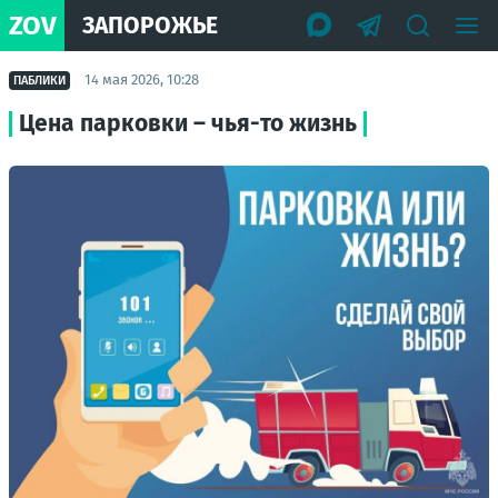
ZOV
ЗАПОРОЖЬЕ
14 мая 2026, 10:28
ПАБЛИКИ
Цена парковки – чья-то жизнь