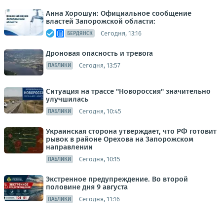
Анна Хорошун: Официальное сообщение
властей Запорожской области:
Сегодня, 13:16
БЕРДЯНСК
Дроновая опасность и тревога
Сегодня, 13:57
ПАБЛИКИ
Ситуация на трассе "Новороссия" значительно
улучшилась
Сегодня, 10:45
ПАБЛИКИ
Украинская сторона утверждает, что РФ готовит
рывок в районе Орехова на Запорожском
направлении
Сегодня, 10:15
ПАБЛИКИ
Экстренное предупреждение. Во второй
половине дня 9 августа
Сегодня, 11:16
ПАБЛИКИ