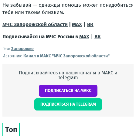
Не забывай — однажды помощь может понадобиться
тебе или твоим близким.
МЧС Запорожской области
|
MAX
|
ВК
Подписывайся на МЧС России в
MAX
|
ВК
Гео:
Запорожье
Источник:
Канал в МАКС "МЧС Запорожской области"
Подписывайтесь на наши каналы в МАКС и
Telegram
ПОДПИСАТЬСЯ НА МАКС
ПОДПИСАТЬСЯ НА TELEGRAM
Топ