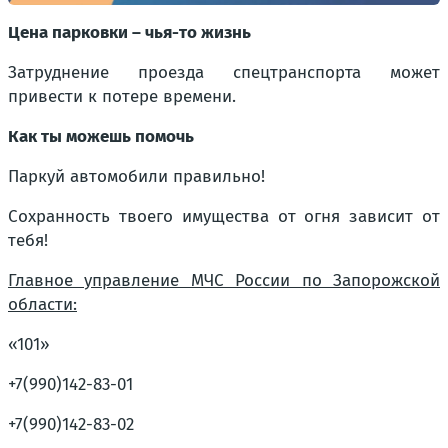
Цена парковки – чья-то жизнь
Затруднение проезда спецтранспорта может
привести к потере времени.
Как ты можешь помочь
Паркуй автомобили правильно!
Сохранность твоего имущества от огня зависит от
тебя!
Главное управление МЧС России по Запорожской
области:
«101»
+7(990)142-83-01
+7(990)142-83-02