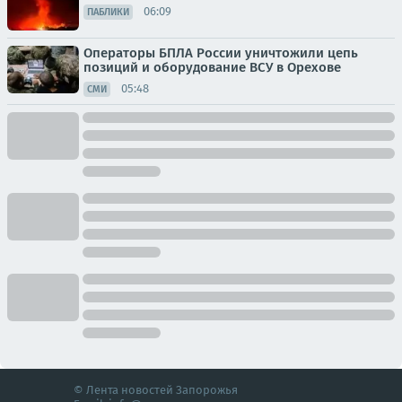
06:09
ПАБЛИКИ
Операторы БПЛА России уничтожили цепь
позиций и оборудование ВСУ в Орехове
05:48
СМИ
© Лента новостей Запорожья