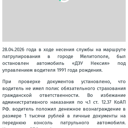
28.04.2026 года в ходе несения службы на маршруте
патрулирования в городе Мелитополе, был
остановлен автомобиль «ДЭУ Нексия» под
управлением водителя 1991 года рождения.
При проверке документов установлено, что
водитель не имел полис обязательного страхования
гражданской ответственности. Во избежание
административного наказания по ч.1 ст. 12.37 КоАП
РФ. водитель положил денежное вознаграждение в
размере 1 тысячи рублей в личные документы на
переднюю консоль патрульного автомобиля.