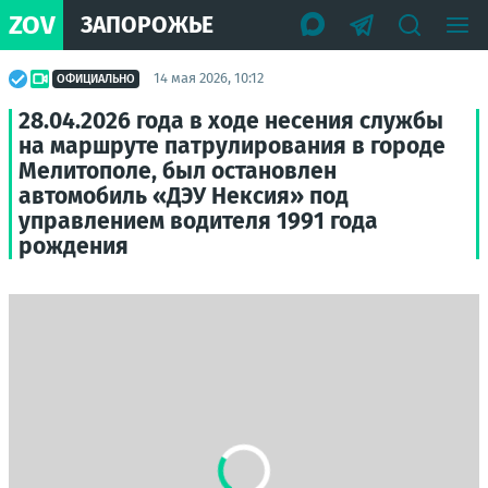
ZOV
ЗАПОРОЖЬЕ
14 мая 2026, 10:12
ОФИЦИАЛЬНО
28.04.2026 года в ходе несения службы
на маршруте патрулирования в городе
Мелитополе, был остановлен
автомобиль «ДЭУ Нексия» под
управлением водителя 1991 года
рождения