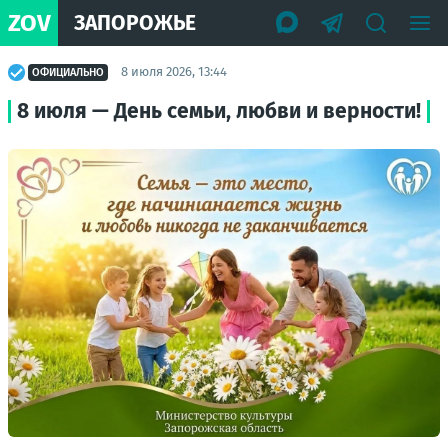
ZOV
ЗАПОРОЖЬЕ
8 июля 2026, 13:44
ОФИЦИАЛЬНО
8 июля — День семьи, любви и верности!