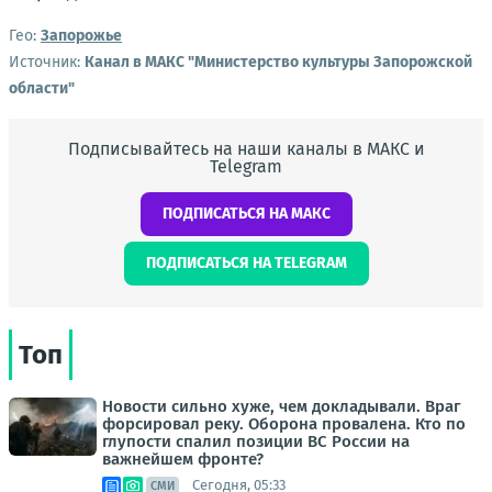
Гео:
Запорожье
Источник:
Канал в МАКС "Министерство культуры Запорожской
области"
Подписывайтесь на наши каналы в МАКС и
Telegram
ПОДПИСАТЬСЯ НА МАКС
ПОДПИСАТЬСЯ НА TELEGRAM
Топ
Новости сильно хуже, чем докладывали. Враг
форсировал реку. Оборона провалена. Кто по
глупости спалил позиции ВС России на
важнейшем фронте?
Сегодня, 05:33
СМИ