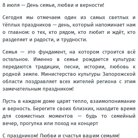
8 июля — День семьи, любви и верности!
Сегодня мы отмечаем один из самых светлых и
тёплых праздников — день, который напоминает нам
о главном: о тех, кто рядом, кто любит и ждёт, кто
разделяет и радости, и трудности.
Семья — это фундамент, на котором строится всё
остальное. Именно в семье рождается культура:
передаются традиции, песни, истории, любовь к
родной земле. Министерство культуры Запорожской
области поздравляет всех жителей региона с этим
замечательным праздником!
Пусть в каждом доме царят тепло, взаимопонимание
и верность. Берегите своих близких, находите время
для совместных моментов — будь то семейный
вечер, прогулка или поход на концерт
С праздником! Любви и счастья вашим семьям!