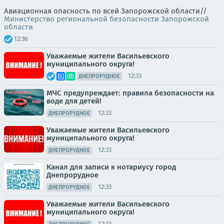
Авиационная опасность по всей Запорожской области//
Министерство региональной безопасности Запорожской
области
12:36
Уважаемые жители Васильевского
муниципального округа!
12:33
ДНЕПРОРУДНОЕ
МЧС предупреждает: правила безопасности на
воде для детей!
12:33
ДНЕПРОРУДНОЕ
Уважаемые жители Васильевского
муниципального округа!
12:33
ДНЕПРОРУДНОЕ
Канал для записи к нотариусу город
Днепрорудное
12:33
ДНЕПРОРУДНОЕ
Уважаемые жители Васильевского
муниципального округа!
12:33