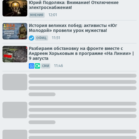
Юрий Подоляка: Внимание! Отключение
электроснабжения!
12:01
МНЕНИЯ
История великих побед: активисты «Юг
Молодой» провели урок мужества!
11:51
ОФИЦ.
Разбираем обстановку на фронте вместе с
Андреем Хорьковым в программе «На Линии» |
9 августа
11:46
СМИ