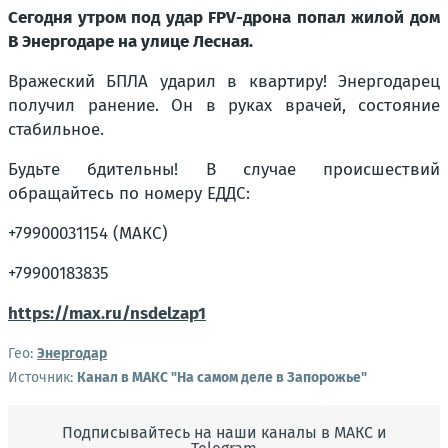
Сегодня утром под удар FPV-дрона попал жилой дом
В Энергодаре на улице Лесная.
Вражеский БПЛА ударил в квартиру! Энергодарец
получил ранение. Он в руках врачей, состояние
стабильное.
Будьте бдительны! В случае происшествий
обращайтесь по номеру ЕДДС:
+79900031154 (МАКС)
+79900183835
https://max.ru/nsdelzap1
Гео:
Энергодар
Источник:
Канал в МАКС "На самом деле в Запорожье"
Подписывайтесь на наши каналы в МАКС и