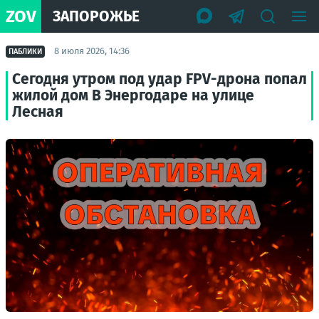
ZOV
ЗАПОРОЖЬЕ
8 июля 2026, 14:36
ПАБЛИКИ
Сегодня утром под удар FPV-дрона попал
жилой дом В Энергодаре на улице
Лесная