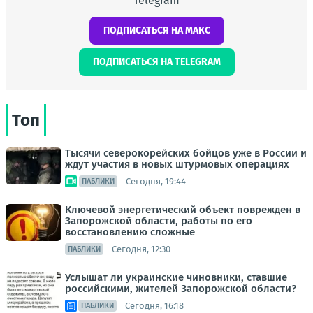
Telegram
ПОДПИСАТЬСЯ НА МАКС
ПОДПИСАТЬСЯ НА TELEGRAM
Топ
Тысячи северокорейских бойцов уже в России и
ждут участия в новых штурмовых операциях
Сегодня, 19:44
ПАБЛИКИ
Ключевой энергетический объект поврежден в
Запорожской области, работы по его
восстановлению сложные
Сегодня, 12:30
ПАБЛИКИ
Услышат ли украинские чиновники, ставшие
российскими, жителей Запорожской области?
Сегодня, 16:18
ПАБЛИКИ