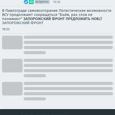
19:36
БЕРДЯНСК
В Павлограде самовозгорание Логистические возможности
ВСУ продолжают сокращаться "Бъём, раз слов не
понимают"
ЗАПОРОЖСКИЙ ФРОНТ
ПРЕДЛОЖИТЬ НОВ//
ЗАПОРОЖСКИЙ ФРОНТ
19:33