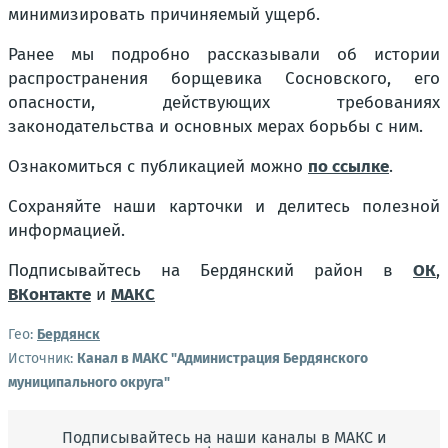
минимизировать причиняемый ущерб.
Ранее мы подробно рассказывали об истории
распространения борщевика Сосновского, его
опасности, действующих требованиях
законодательства и основных мерах борьбы с ним.
Ознакомиться с публикацией можно
по ссылке
.
Сохраняйте наши карточки и делитесь полезной
информацией.
Подписывайтесь на Бердянский район в
ОК
,
ВКонтакте
и
МАКС
Гео:
Бердянск
Источник:
Канал в МАКС "Администрация Бердянского
муниципального округа"
Подписывайтесь на наши каналы в МАКС и