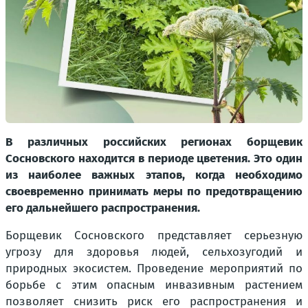
В различных российских регионах борщевик
Сосновского находится в периоде цветения. Это один
из наиболее важных этапов, когда необходимо
своевременно принимать меры по предотвращению
его дальнейшего распространения.
Борщевик Сосновского представляет серьезную
угрозу для здоровья людей, сельхозугодий и
природных экосистем. Проведение мероприятий по
борьбе с этим опасным инвазивным растением
позволяет снизить риск его распространения и