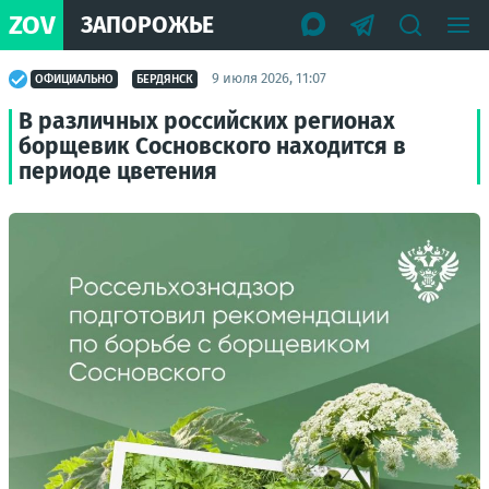
ZOV
ЗАПОРОЖЬЕ
9 июля 2026, 11:07
ОФИЦИАЛЬНО
БЕРДЯНСК
В различных российских регионах
борщевик Сосновского находится в
периоде цветения