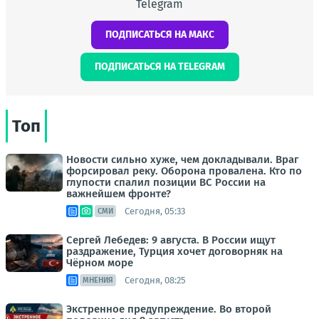
Telegram
ПОДПИСАТЬСЯ НА МАКС
ПОДПИСАТЬСЯ НА TELEGRAM
Топ
Новости сильно хуже, чем докладывали. Враг
форсировал реку. Оборона провалена. Кто по
глупости спалил позиции ВС России на
важнейшем фронте?
Сегодня, 05:33
СМИ
Сергей Лебедев: 9 августа. В России ищут
раздражение, Турция хочет договорняк на
Чёрном море
Сегодня, 08:25
МНЕНИЯ
Экстренное предупреждение. Во второй