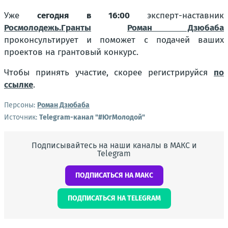
Уже
сегодня в 16:00
эксперт-наставник
Росмолодежь.Гранты
Роман Дзюбаба
проконсультирует и поможет с подачей ваших
проектов на грантовый конкурс.
Чтобы принять участие, скорее регистрируйся
по
ссылке
.
Персоны:
Роман Дзюбаба
Источник:
Telegram-канал "#ЮгМолодой"
Подписывайтесь на наши каналы в МАКС и
Telegram
ПОДПИСАТЬСЯ НА МАКС
ПОДПИСАТЬСЯ НА TELEGRAM