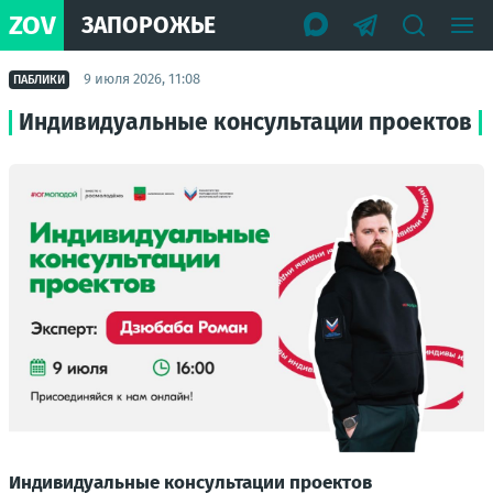
ZOV
ЗАПОРОЖЬЕ
9 июля 2026, 11:08
ПАБЛИКИ
Индивидуальные консультации проектов
Индивидуальные консультации проектов