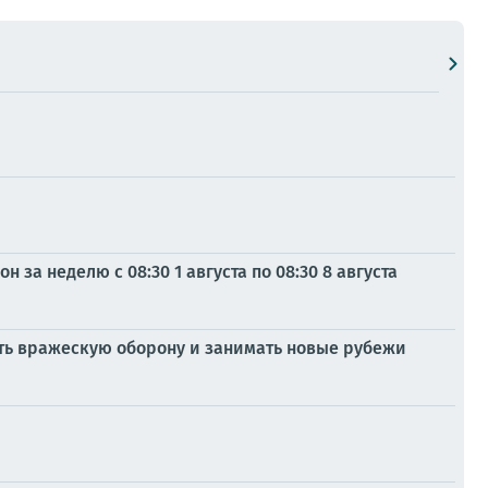
за неделю с 08:30 1 августа по 08:30 8 августа
ть вражескую оборону и занимать новые рубежи