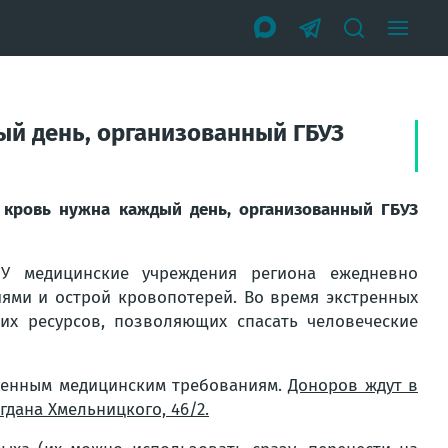
ый день, организованный ГБУЗ
 кровь нужна каждый день, организованный ГБУЗ
У медицинские учреждения региона ежедневно
ми и острой кровопотерей. Во время экстренных
их ресурсов, позволяющих спасать человеческие
вленным медицинским требованиям.
Доноров ждут в
огдана Хмельницкого, 46/2.