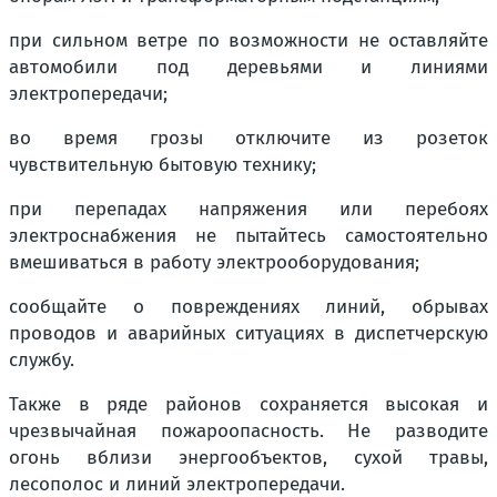
при сильном ветре по возможности не оставляйте
автомобили под деревьями и линиями
электропередачи;
во время грозы отключите из розеток
чувствительную бытовую технику;
при перепадах напряжения или перебоях
электроснабжения не пытайтесь самостоятельно
вмешиваться в работу электрооборудования;
сообщайте о повреждениях линий, обрывах
проводов и аварийных ситуациях в диспетчерскую
службу.
Также в ряде районов сохраняется высокая и
чрезвычайная пожароопасность. Не разводите
огонь вблизи энергообъектов, сухой травы,
лесополос и линий электропередачи.