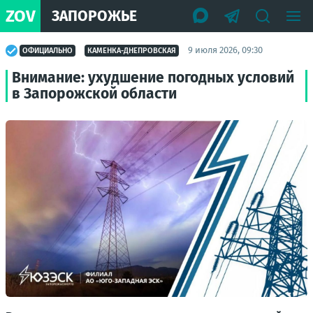
ZOV
ЗАПОРОЖЬЕ
9 июля 2026, 09:30
ОФИЦИАЛЬНО
КАМЕНКА-ДНЕПРОВСКАЯ
Внимание: ухудшение погодных условий
в Запорожской области