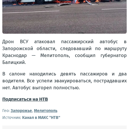
Дрон ВСУ атаковал пассажирский автобус в
Запорожской области, следовавший по маршруту
Краснодар — Мелитополь, сообщил губернатор
Балицкий.
В салоне находились девять пассажиров и два
водителя. Все успели эвакуироваться, пострадавших
нет. Автобус выгорел полностью.
Подписаться на НТВ
Гео:
Запорожье
,
Мелитополь
Источник:
Канал в МАКС "НТВ"