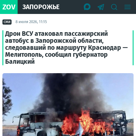
ZOV
ЗАПОРОЖЬЕ
8 июля 2026, 11:15
СМИ
Дрон ВСУ атаковал пассажирский
автобус в Запорожской области,
следовавший по маршруту Краснодар —
Мелитополь, сообщил губернатор
Балицкий