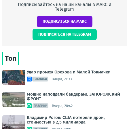
Подписывайтесь на наши каналы в МАКС и
Telegram
ПОДПИСАТЬСЯ НА МАКС
ПОДПИСАТЬСЯ НА TELEGRAM
Топ
Удар промеж Орехова и Малой Токмачки
Вчера, 21:33
ПАБЛИКИ
Мощно наподдали бандерам!. ЗАПОРОЖСКИЙ
ФРОНТ
Вчера, 20:42
ПАБЛИКИ
Владимир Рогов: США потеряли дрон,
стоимостью в 2,5 миллиарда