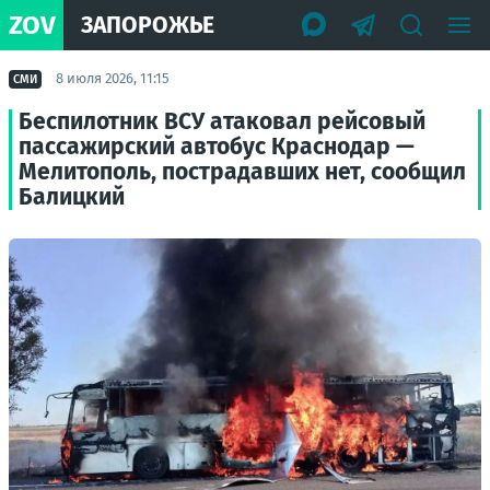
ZOV
ЗАПОРОЖЬЕ
8 июля 2026, 11:15
СМИ
Беспилотник ВСУ атаковал рейсовый
пассажирский автобус Краснодар —
Мелитополь, пострадавших нет, сообщил
Балицкий