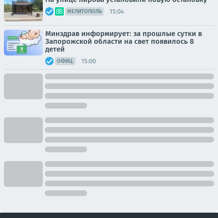
15:04
МЕЛИТОПОЛЬ
Минздрав информирует: за прошлые сутки в
Запорожской области на свет появилось 8
детей
15:00
ОФИЦ.