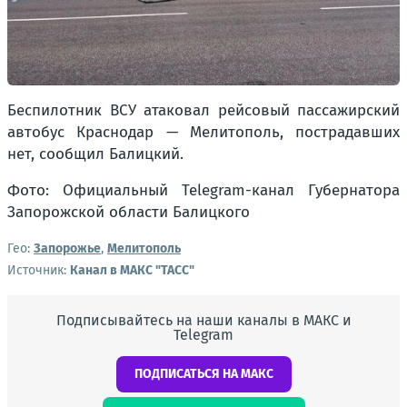
Беспилотник ВСУ атаковал рейсовый пассажирский
автобус Краснодар — Мелитополь, пострадавших
нет, сообщил Балицкий.
Фото: Официальный Telegram-канал Губернатора
Запорожской области Балицкого
Гео:
Запорожье
,
Мелитополь
Источник:
Канал в МАКС "ТАСС"
Подписывайтесь на наши каналы в МАКС и
Telegram
ПОДПИСАТЬСЯ НА МАКС