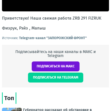
Приветствую! Наша свежая работа ZRB 291 FIZRUK
Физрук, Рэйз , Малыш
Источник:
Telegram-канал "ЗАПОРОЖСКИЙ ФРОНТ"
Подписывайтесь на наши каналы в МАКС и
Telegram
ПОДПИСАТЬСЯ НА МАКС
ПОДПИСАТЬСЯ НА TELEGRAM
Топ
Губернатор рассказал об обстановке в