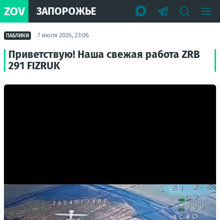
ZOV
ЗАПОРОЖЬЕ
7 июля 2026, 23:06
ПАБЛИКИ
Приветствую! Наша свежая работа ZRB
291 FIZRUK