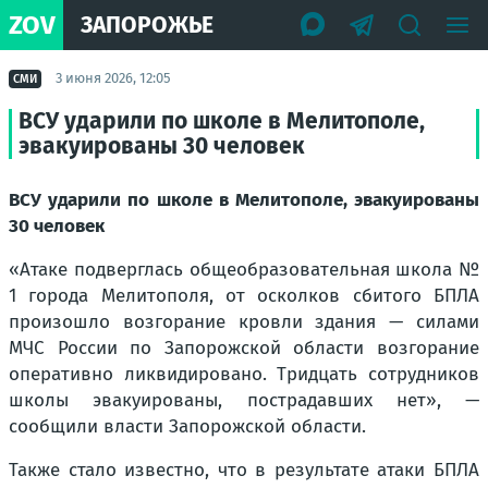
ZOV
ЗАПОРОЖЬЕ
3 июня 2026, 12:05
СМИ
ВСУ ударили по школе в Мелитополе,
эвакуированы 30 человек
ВСУ ударили по школе в Мелитополе, эвакуированы
30 человек
«Атаке подверглась общеобразовательная школа №
1 города Мелитополя, от осколков сбитого БПЛА
произошло возгорание кровли здания — силами
МЧС России по Запорожской области возгорание
оперативно ликвидировано. Тридцать сотрудников
школы эвакуированы, пострадавших нет», —
сообщили власти Запорожской области.
Также стало известно, что в результате атаки БПЛА