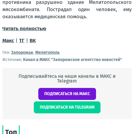
противника разрушено здание Мелитопольского
мясокомбината. Пострадал один человек, ему
оказывается медицинская помощь.
Читать полностью
Макс
|
ТГ
|
ВК
Гео:
Запорожье
,
Мелитополь
Источник:
Канал в МАКС "Запорожское агентство новостей"
Подписывайтесь на наши каналы в МАКС и
Telegram
ПОДПИСАТЬСЯ НА МАКС
ПОДПИСАТЬСЯ НА TELEGRAM
Топ