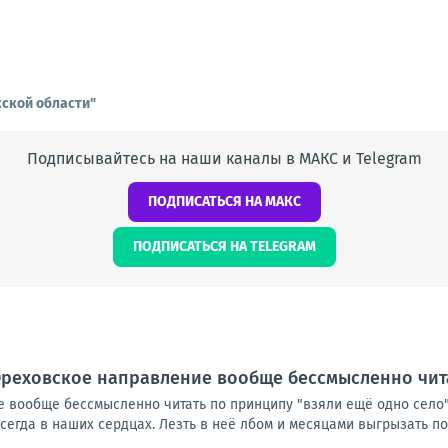
ской области"
Подписывайтесь на наши каналы в МАКС и Telegram
ПОДПИСАТЬСЯ НА МАКС
ПОДПИСАТЬСЯ НА TELEGRAM
реховское направление вообще бессмысленно чита
вообще бессмысленно читать по принципу "взяли ещё одно село". 
егда в наших сердцах. Лезть в неё лбом и месяцами выгрызать пос