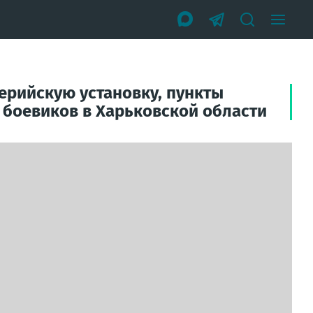
ерийскую установку, пункты
 боевиков в Харьковской области