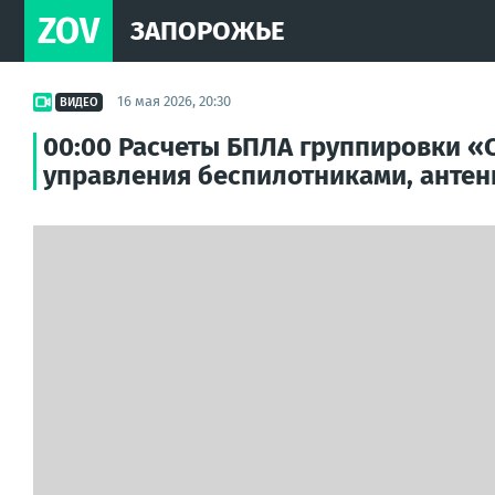
ZOV
ЗАПОРОЖЬЕ
16 мая 2026, 20:30
ВИДЕО
00:00 Расчеты БПЛА группировки «
управления беспилотниками, антенн