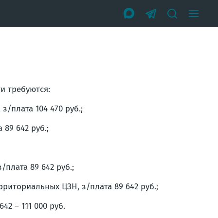
и требуются:
/плата 104 470 руб.;
89 642 руб.;
плата 89 642 руб.;
риториальных ЦЗН, з/плата 89 642 руб.;
2 – 111 000 руб.