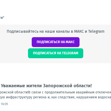
ти"
Подписывайтесь на наши каналы в МАКС и Telegram
ПОДПИСАТЬСЯ НА МАКС
ПОДПИСАТЬСЯ НА TELEGRAM
 Уважаемые жители Запорожской области!
ожской области!В связи с продолжительным аварийным отключени
ую инфраструктуру региона и, как следствие, нарушением водосна
 16:05