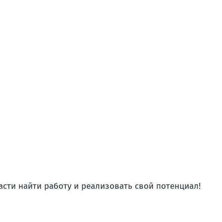
сти найти работу и реализовать свой потенциал!