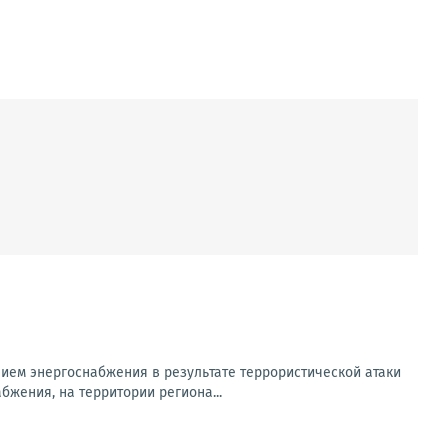
ем энергоснабжения в результате террористической атаки
бжения, на территории региона...