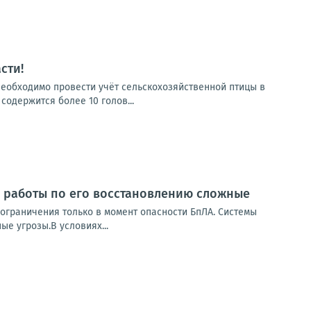
сти!
необходимо провести учёт сельскохозяйственной птицы в
содержится более 10 голов...
 работы по его восстановлению сложные
, ограничения только в момент опасности БпЛА. Системы
е угрозы.В условиях...