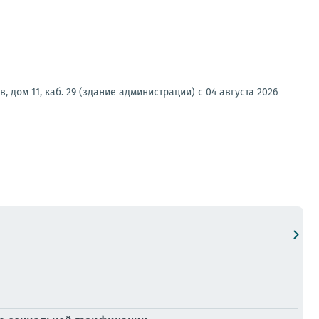
 дом 11, каб. 29 (здание администрации) с 04 августа 2026