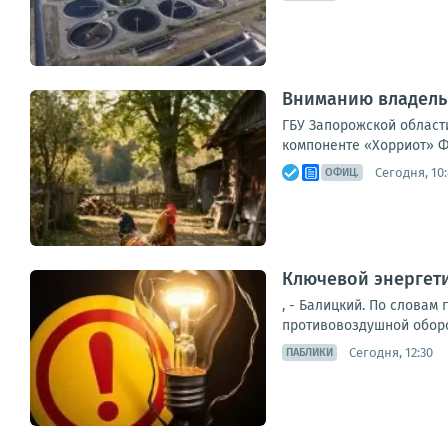
Вниманию владель
ГБУ Запорожской области
компоненте «Хорриот» ФГ
Сегодня, 10:
ОФИЦ.
Ключевой энергети
, - Балицкий. По словам
противовоздушной оборо
Сегодня, 12:30
ПАБЛИКИ