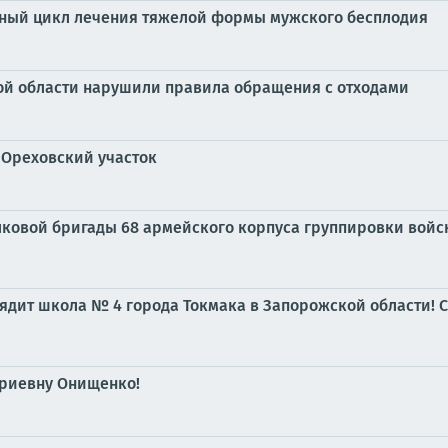
ный цикл лечения тяжелой формы мужского бесплодия
ой области нарушили правила обращения с отходами
 Ореховский участок
ковой бригады 68 армейского корпуса группировки войс
лядит школа № 4 города Токмака в Запорожской области!
риевну Онищенко!