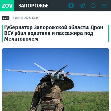
ZOV
ЗАПОРОЖЬЕ
3 июня 2026, 13:35
СМИ
Губернатор Запорожской области: Дрон
ВСУ убил водителя и пассажира под
Мелитополем