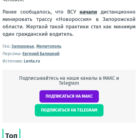
Ранее сообщалось, что ВСУ
начали
дистанционно
минировать трассу «Новороссия» в Запорожской
области. Жертвой такой практики стал как минимум
один гражданский водитель.
Гео:
Запорожье
,
Мелитополь
Персоны:
Евгений Балицкий
Источник:
Lenta.ru
Подписывайтесь на наши каналы в МАКС и
Telegram
ПОДПИСАТЬСЯ НА МАКС
ПОДПИСАТЬСЯ НА TELEGRAM
Топ