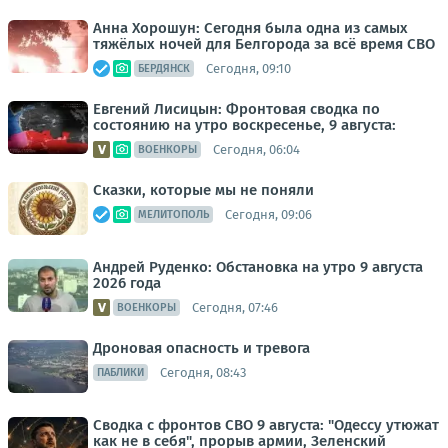
Анна Хорошун: Сегодня была одна из самых
тяжёлых ночей для Белгорода за всё время СВО
Сегодня, 09:10
БЕРДЯНСК
Евгений Лисицын: Фронтовая сводка по
состоянию на утро воскресенье, 9 августа:
Сегодня, 06:04
ВОЕНКОРЫ
Сказки, которые мы не поняли
Сегодня, 09:06
МЕЛИТОПОЛЬ
Андрей Руденко: Обстановка на утро 9 августа
2026 года
Сегодня, 07:46
ВОЕНКОРЫ
Дроновая опасность и тревога
Сегодня, 08:43
ПАБЛИКИ
Сводка с фронтов СВО 9 августа: "Одессу утюжат
как не в себя", прорыв армии, Зеленский