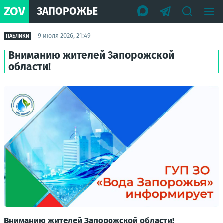
ZOV
ЗАПОРОЖЬЕ
9 июля 2026, 21:49
ПАБЛИКИ
Вниманию жителей Запорожской
области!
Вниманию жителей Запорожской области!