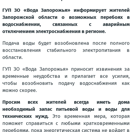
ГУП ЗО «Вода Запорожья» информирует жителей
Запорожской области о возможных перебоях в
водоснабжении, связанных с аварийным
отключением электроснабжения в регионе.
Подача воды будет возобновлена после полного
восстановления стабильного электропитания в
области.
ГУП ЗО «Вода Запорожья» приносит извинения за
временные неудобства и прилагает все усилия,
чтобы возобновить подачу водоснабжения как
можно скорее.
Просим всех жителей всегда иметь дома
необходимый запас питьевой воды и воды для
технических нужд.
Это временная мера, которая
поможет справиться с любыми кратковременными
перебоями, пока энергетическая система не войдет в