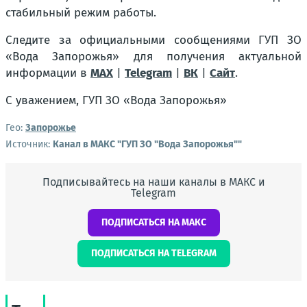
стабильный режим работы.
Следите за официальными сообщениями ГУП ЗО
«Вода Запорожья» для получения актуальной
информации в
MAX
|
Telegram
|
ВК
|
Сайт
.
С уважением, ГУП ЗО «Вода Запорожья»
Гео:
Запорожье
Источник:
Канал в МАКС "ГУП ЗО "Вода Запорожья""
Подписывайтесь на наши каналы в МАКС и
Telegram
ПОДПИСАТЬСЯ НА МАКС
ПОДПИСАТЬСЯ НА TELEGRAM