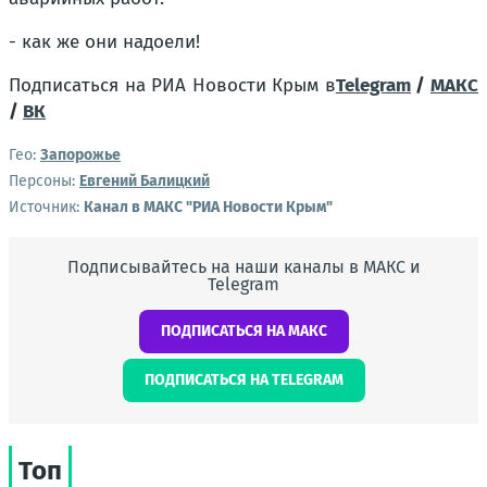
- как же они надоели!
Подписаться на РИА Новости Крым в
Telegram
/
МАКС
/
ВК
Гео:
Запорожье
Персоны:
Евгений Балицкий
Источник:
Канал в МАКС "РИА Новости Крым"
Подписывайтесь на наши каналы в МАКС и
Telegram
ПОДПИСАТЬСЯ НА МАКС
ПОДПИСАТЬСЯ НА TELEGRAM
Топ