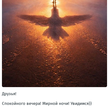
Друзья!
Спокойного вечера! Мирной ночи! Увидимся))