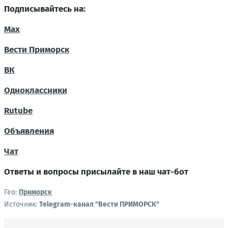
Подписывайтесь на:
Max
Вести Приморск
ВК
Одноклассники
Rutube
Объявления
Чат
Ответы и вопросы присылайте в наш чат-бот
Гео:
Приморск
Источник:
Telegram-канал "Вести ПРИМОРСК"