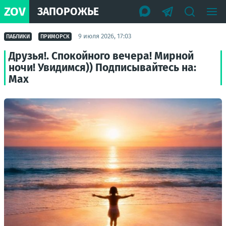
ZOV
ЗАПОРОЖЬЕ
9 июля 2026, 17:03
ПАБЛИКИ
ПРИМОРСК
Друзья!. Спокойного вечера! Мирной
ночи! Увидимся)) Подписывайтесь на:
Max