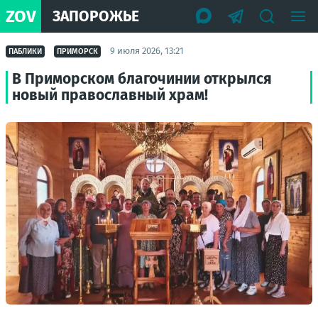
ZOV
ЗАПОРОЖЬЕ
9 июля 2026, 13:21
ПАБЛИКИ
ПРИМОРСК
В Приморском благочинии открылся
новый православный храм!