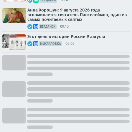
БЕРДЯНСК
Анна Хорошун: 9 августа 2026 года
вспоминается святитель Пантелеймон, один из
самых почитаемых святых
09:10
БЕРДЯНСК
Этот день в истории России 9 августа
09:09
МИХАЙЛОВКА