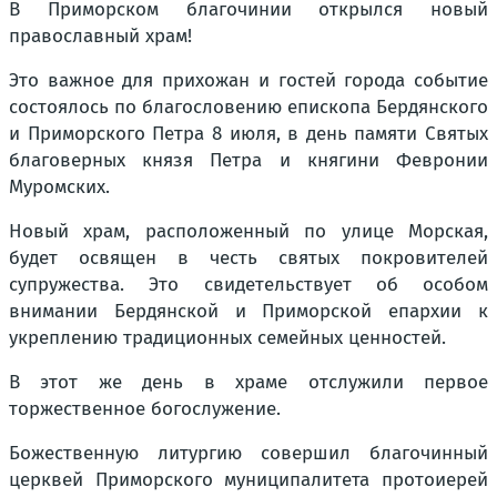
В Приморском благочинии открылся новый
православный храм!
Это важное для прихожан и гостей города событие
состоялось по благословению епископа Бердянского
и Приморского Петра 8 июля, в день памяти Святых
благоверных князя Петра и княгини Февронии
Муромских.
Новый храм, расположенный по улице Морская,
будет освящен в честь святых покровителей
супружества. Это свидетельствует об особом
внимании Бердянской и Приморской епархии к
укреплению традиционных семейных ценностей.
В этот же день в храме отслужили первое
торжественное богослужение.
Божественную литургию совершил благочинный
церквей Приморского муниципалитета протоиерей