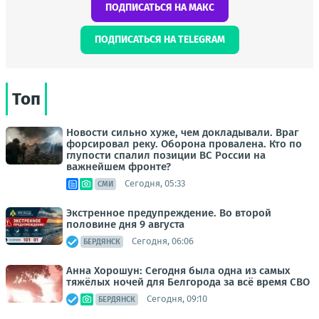
ПОДПИСАТЬСЯ НА МАКС
ПОДПИСАТЬСЯ НА TELEGRAM
Топ
Новости сильно хуже, чем докладывали. Враг
форсировал реку. Оборона провалена. Кто по
глупости спалил позиции ВС России на
важнейшем фронте?
Сегодня, 05:33
СМИ
Экстренное предупреждение. Во второй
половине дня 9 августа
Сегодня, 06:06
БЕРДЯНСК
Анна Хорошун: Сегодня была одна из самых
тяжёлых ночей для Белгорода за всё время СВО
Сегодня, 09:10
БЕРДЯНСК