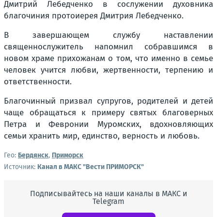
Дмитрий Лебедченко в сослужении духовника
благочиния протоиерея Дмитрия Лебедченко.
В завершающем службу наставлении
священнослужитель напомнил собравшимся в
новом храме прихожанам о том, что именно в семье
человек учится любви, жертвенности, терпению и
ответственности.
Благочинный призвал супругов, родителей и детей
чаще обращаться к примеру святых благоверных
Петра и Февронии Муромских, вдохновляющих
семьи хранить мир, единство, верность и любовь.
Гео:
Бердянск
,
Приморск
Источник:
Канал в МАКС "Вести ПРИМОРСК"
Подписывайтесь на наши каналы в МАКС и
Telegram